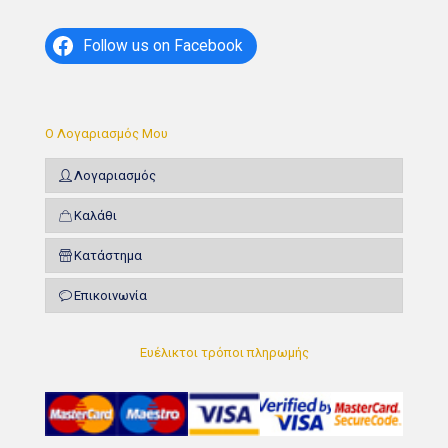
Follow us on Facebook
Ο Λογαριασμός Μου
Λογαριασμός
Καλάθι
Κατάστημα
Επικοινωνία
Ευέλικτοι τρόποι πληρωμής