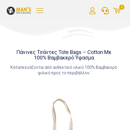
0
Πάνινες Τσάντες Tote Bags – Cotton Με
100% Βαμβακερό Ύφασμα
Kατασκευάζονται από ανθεκτικό υλικό 100% Βαμβακερό
φιλικό προς το περιβάλλον.