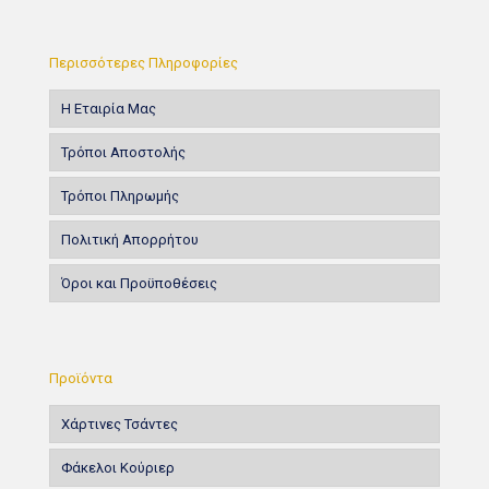
Περισσότερες Πληροφορίες
Η Εταιρία Μας
Τρόποι Αποστολής
Τρόποι Πληρωμής
Πολιτική Απορρήτου
Όροι και Προϋποθέσεις
Προϊόντα
Χάρτινες Τσάντες
Φάκελοι Κούριερ