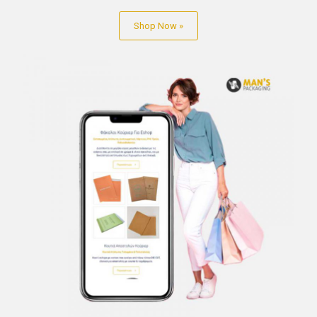
Shop Now »