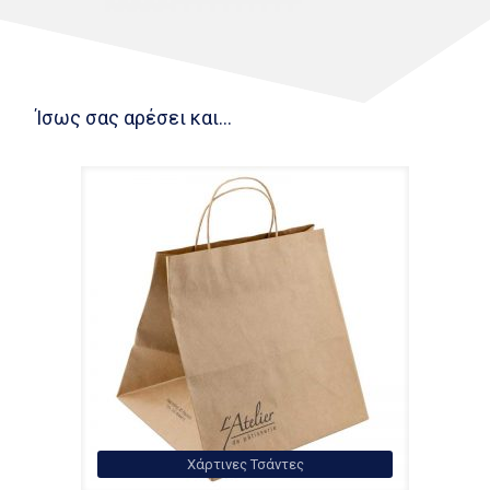
Ίσως σας αρέσει και...
Χάρτινες Τσάντες