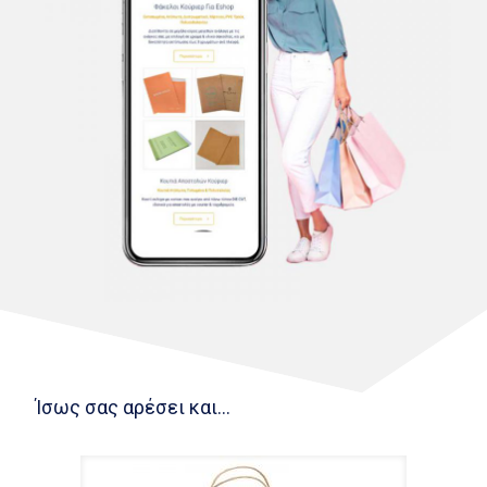
Ίσως σας αρέσει και...