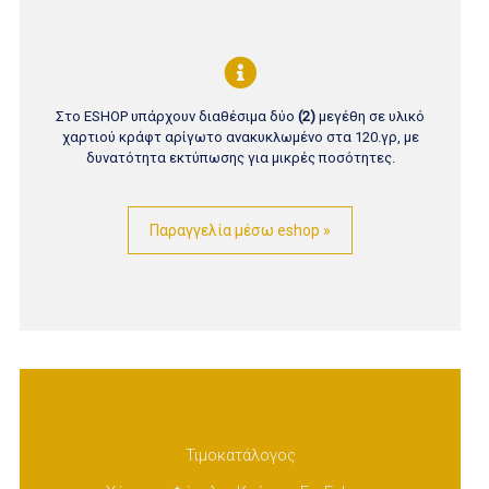
Στο ESHOP υπάρχουν διαθέσιμα δύο
(2)
μεγέθη σε υλικό
χαρτιού κράφτ αρίγωτο ανακυκλωμένο στα 120.γρ, με
δυνατότητα εκτύπωσης για μικρές ποσότητες.
Παραγγελία μέσω eshop »
Τιμοκατάλογος