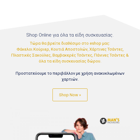
Shop Online για όλα τα είδη συσκευασίας.
Τώρα θα βρείτε διαθέσιμο στο eshop μας:
Φάκελοι Κούριερ, Κουτιά Αποστολών, Χάρτινες Τσάντες,
Πλαστικές Σακούλες, Βαμβακερές Τσάντες, Πάνινες Τσάντες &
όλα τα είδη συσκευασίας δώρου.
Προστατεύουμε το περιβάλλον με χρήση ανακυκλωμένων
χαρτιών.
Shop Now »