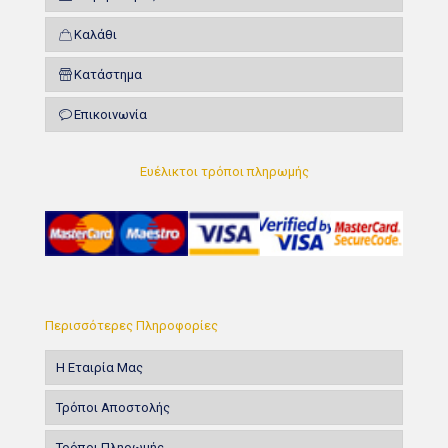
Καλάθι
Κατάστημα
Επικοινωνία
Ευέλικτοι τρόποι πληρωμής
Περισσότερες Πληροφορίες
Η Εταιρία Μας
Τρόποι Αποστολής
Τρόποι Πληρωμής