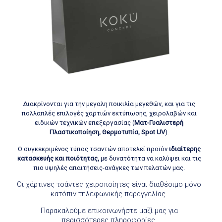
Διακρίνονται για την μεγαλη ποικιλία μεγεθών, και για τις
πολλαπλές επιλογές χαρτιών εκτύπωσης, χειρολαβών και
ειδικών τεχνικών επεξεργασίας (
Ματ-Γυαλιστερή
Πλαστικοποίηση, Θερμοτυπία, Spot UV
).
Ο συγκεκριμένος τύπος τσαντών αποτελεί προϊόν
ιδιαίτερης
κατασκευής και ποιότητας,
με δυνατότητα να καλύψει και τις
πιο υψηλές απαιτήσεις-ανάγκες των πελατών μας.
Οι χάρτινες τσάντες χειροποίητες είναι διαθέσιμο μόνο
κατόπιν τηλεφωνικής παραγγελίας.
Παρακαλούμε επικοινωνήστε μαζί μας για
περισσότερες πληροφορίες.