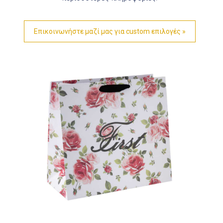
Επικοινωνήστε μαζί μας για custom επιλογές »