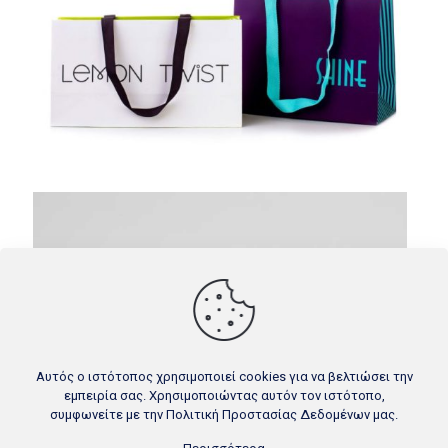
Αυτός ο ιστότοπος χρησιμοποιεί cookies για να βελτιώσει την
εμπειρία σας. Χρησιμοποιώντας αυτόν τον ιστότοπο,
συμφωνείτε με την
Πολιτική Προστασίας Δεδομένων
μας.