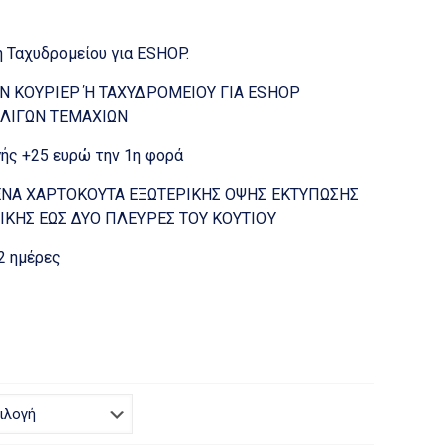
 Ταχυδρομείου για ESHOP.
Ν ΚΟΥΡΙΕΡ Ή ΤΑΧΥΔΡΟΜΕΙΟΥ ΓΙΑ ESHOP
ΛΙΓΩΝ ΤΕΜΑΧΙΩΝ
ς +25 ευρώ την 1η φορά
ΜΕΝΑ ΧΑΡΤΟΚΟΥΤΑ ΕΞΩΤΕΡΙΚΗΣ ΟΨΗΣ ΕΚΤΥΠΩΣΗΣ
ΙΚΗΣ ΕΩΣ ΔΥΟ ΠΛΕΥΡΕΣ ΤΟΥ ΚΟΥΤΙΟΥ
2 ημέρες