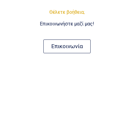
Θέλετε βοήθεια;
Επικοινωνήστε μαζί μας!
Επικοινωνία