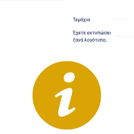
Τεμάχια
Έχετε εκτυπώσει
ξανά λογότυπο;