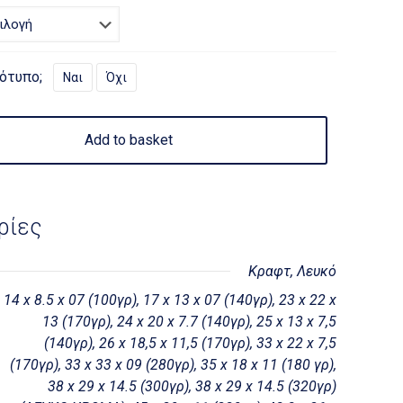
ότυπο;
Ναι
Όχι
Add to basket
ρίες
Κραφτ, Λευκό
14 x 8.5 x 07 (100γρ), 17 x 13 x 07 (140γρ), 23 x 22 x
13 (170γρ), 24 x 20 x 7.7 (140γρ), 25 x 13 x 7,5
(140γρ), 26 x 18,5 x 11,5 (170γρ), 33 x 22 x 7,5
(170γρ), 33 x 33 x 09 (280γρ), 35 x 18 x 11 (180 γρ),
38 x 29 x 14.5 (300γρ), 38 x 29 x 14.5 (320γρ)