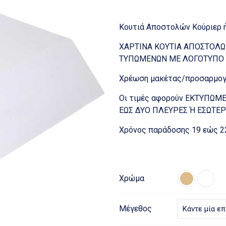
Κουτιά Αποστολών Κούριερ ή
ΧΑΡΤΙΝΑ ΚΟΥΤΙΑ ΑΠΟΣΤΟΛΩ
ΤΥΠΩΜΕΝΩΝ ΜΕ ΛΟΓΟΤΥΠΟ 
Χρέωση μακέτας/προσαρμογή
Οι τιμές αφορούν ΕΚΤΥΠΩ
ΕΩΣ ΔΥΟ ΠΛΕΥΡΕΣ Ή ΕΣΩΤΕΡ
Χρόνος παράδοσης 19 εώς 2
Χρώμα
Μέγεθος