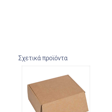
Σχετικά προϊόντα